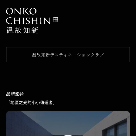
温故知新デスティネーションクラブ
品牌影片
「地區之光的小小傳道者」