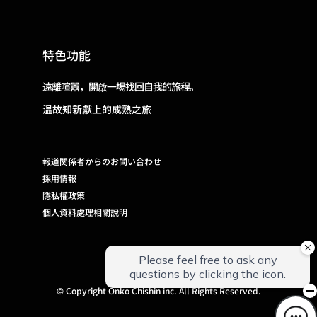
特色功能
遠離喧囂，開啟一場找回自我的旅程。
温故知新獻上的成熟之旅
報道関係者からのお問い合わせ
採用情報
隱私權政策
個人資料處理相關說明
© Copyright Onko Chishin inc. All Rights Reserved.