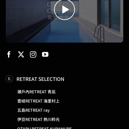
RETREAT SELECTION
瀨戶內RETREAT 青凪
壹岐RETREAT 海里村上
五島RETREAT ray
伊豆RETREAT 熱川粋光
OTARU RETREAT KURAMURE